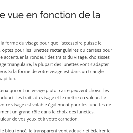
de vue en fonction de la
 la forme du visage pour que l'accessoire puisse le
, optez pour les lunettes rectangulaires ou carrées pour
e accentuer la rondeur des traits du visage, choisissez
ge triangulaire, la plupart des lunettes vont s'adapter
gère. Si la forme de votre visage est dans un triangle
papillon.
eux qui ont un visage plutôt carré peuvent choisir les
doucir les traits du visage et le mettre en valeur. Le
votre visage est valable également pour les lunettes de
ement un grand rôle dans le choix des lunettes.
uleur de vos yeux et à votre carnation.
le bleu foncé, le transparent vont adoucir et éclairer le