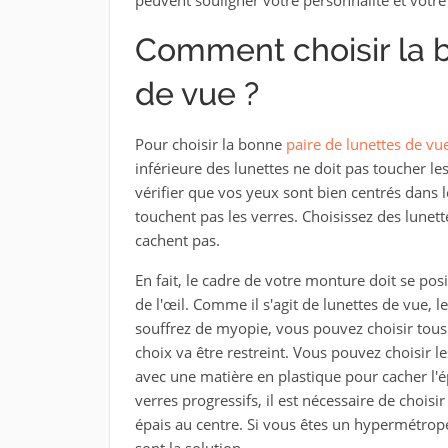
Comment choisir la b
de vue ?
Pour choisir la bonne
paire de lunettes de vu
inférieure des lunettes ne doit pas toucher les
vérifier que vos yeux sont bien centrés dans le
touchent pas les verres. Choisissez des lunette
cachent pas.
En fait, le cadre de votre monture doit se posi
de l'œil. Comme il s'agit de lunettes de vue, l
souffrez de myopie, vous pouvez choisir tous 
choix va être restreint. Vous pouvez choisir l
avec une matière en plastique pour cacher l'é
verres progressifs, il est nécessaire de choisi
épais au centre. Si vous êtes un hypermétrop
sont la solution.