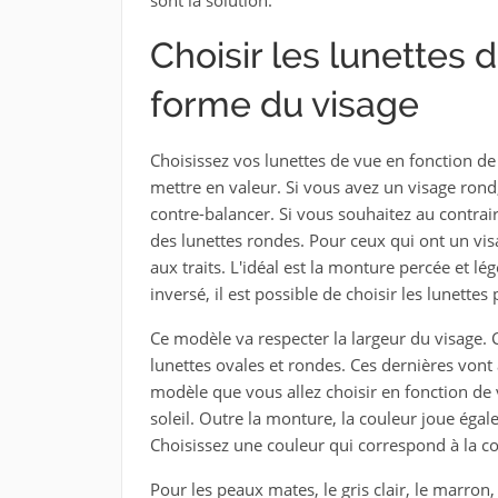
Choisir les lunettes 
forme du visage
Choisissez vos lunettes de vue en fonction de
mettre en valeur. Si vous avez un visage rond
contre-balancer. Si vous souhaitez au contrair
des lunettes rondes. Pour ceux qui ont un visa
aux traits. L'idéal est la monture percée et lé
inversé, il est possible de choisir les lunettes 
Ce modèle va respecter la largeur du visage. C
lunettes ovales et rondes. Ces dernières vont a
modèle que vous allez choisir en fonction de 
soleil. Outre la monture, la couleur joue égal
Choisissez une couleur qui correspond à la co
Pour les peaux mates, le gris clair, le marron, 